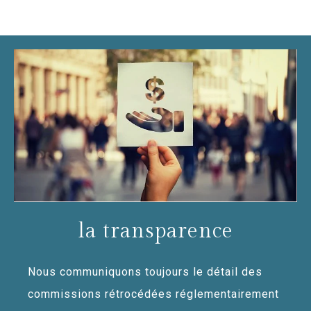
la transparence
Nous communiquons toujours le détail des
commissions rétrocédées réglementairement