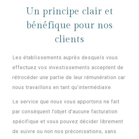
Un principe clair et
bénéfique pour nos
clients
Les établissements auprès desquels vous
effectuez vos investissements acceptent de
rétrocéder une partie de leur rémunération car
nous travaillons en tant qu’intermédiaire.
Le service que nous vous apportons ne fait
par conséquent l’objet d’aucune facturation
spécifique et vous pouvez décider librement
de suivre ou non nos préconisations, sans