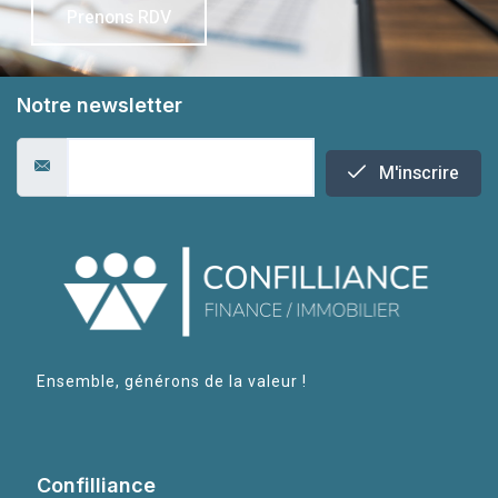
Prenons RDV
Notre newsletter
M'inscrire
Ensemble, générons de la valeur !
Confilliance