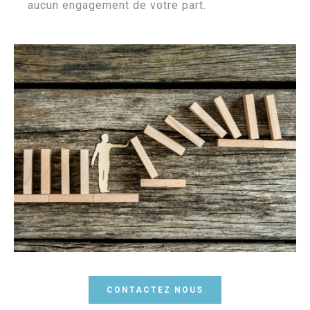
aucun engagement de votre part.
CONTACTEZ NOUS