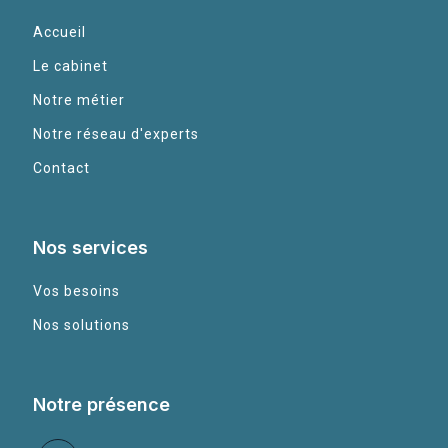
Accueil
Le cabinet
Notre métier
Notre réseau d'experts
Contact
Nos services
Vos besoins
Nos solutions
Notre présence