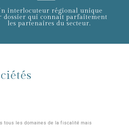
n interlocuteur régional unique
r dossier qui connait parfaitement
les partenaires du secteur.
ociétés
s tous les domaines de la fiscalité mais