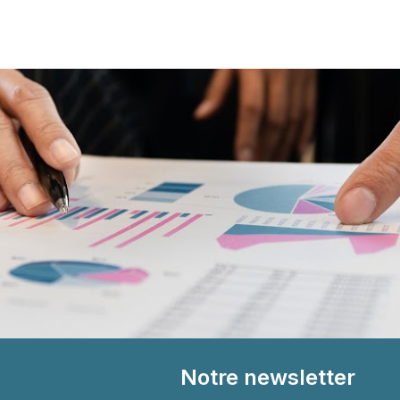
Notre newsletter