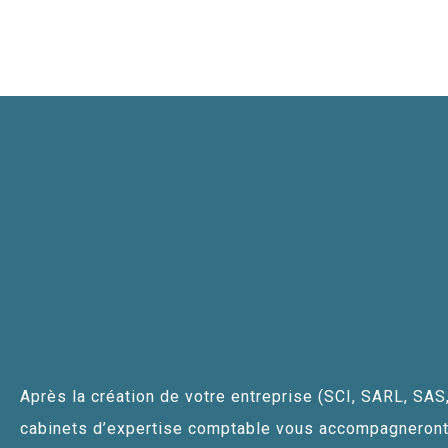
Après la création de votre entreprise (SCI, SARL, SAS,
cabinets d’expertise comptable vous accompagneront 