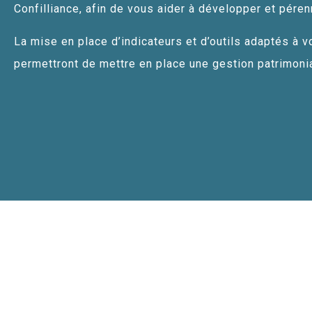
Confilliance, afin de vous aider à développer et pérenn
La mise en place d’indicateurs et d’outils adaptés à v
permettront de mettre en place une gestion patrimoni