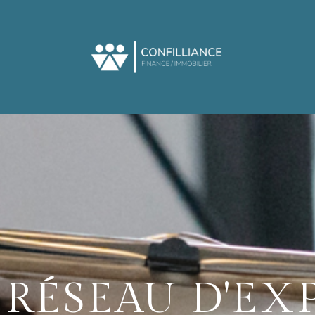
RÉSEAU D'EX