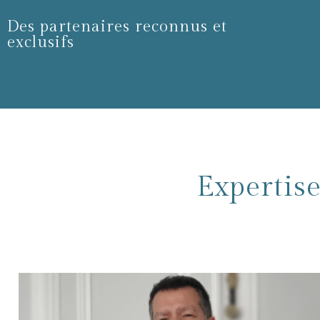
Des partenaires reconnus et
exclusifs
Expertise