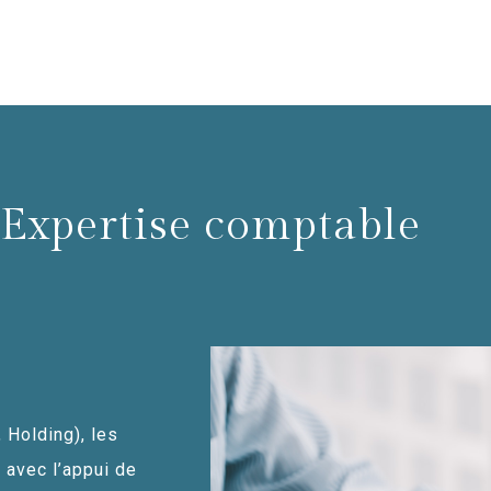
Expertise comptable
 Holding), les
avec l’appui de