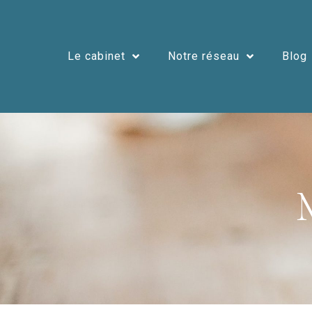
Le cabinet
Notre réseau
Blog