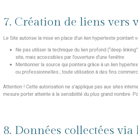
7. Création de liens vers
Le Site autorise la mise en place d’un lien hypertexte pointant 
Ne pas utiliser la technique du lien profond (“deep linking
site, mais accessibles par l’ouverture d’une fenêtre.
Mentionner la source qui pointera grâce à un lien hypertex
ou professionnelles ; toute utilisation à des fins commerci
Attention ! Cette autorisation ne s’applique pas aux sites inte
mesure porter atteinte à la sensibilité du plus grand nombre. Pou
8. Données collectées via