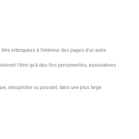
être imbriquées à l’intérieur des pages d’un autre
doivent l’être qu’à des fins personnelles, associatives
hique, xénophobe ou pouvant, dans une plus large