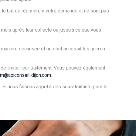
s le but de répondre à votre demande et ne sont pas
mois après leur collecte ou jusqu’à ce que vous
 manière sécurisée et ne sont accessibles qu’à un
de limiter leur traitement. Vous pouvez également
bm@apiconseil-dijon.com
.
Si nous faisons appel à des sous-traitants pour le