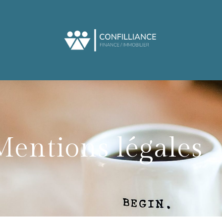
Mentions légales