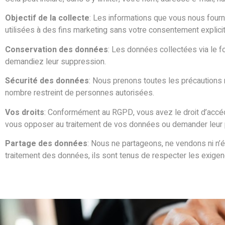
Objectif de la collecte
: Les informations que vous nous fourn
utilisées à des fins marketing sans votre consentement explicit
Conservation des données
: Les données collectées via le 
demandiez leur suppression.
Sécurité des données
: Nous prenons toutes les précautions
nombre restreint de personnes autorisées.
Vos droits
: Conformément au RGPD, vous avez le droit d’accéd
vous opposer au traitement de vos données ou demander leur por
Partage des données
: Nous ne partageons, ne vendons ni n’
traitement des données, ils sont tenus de respecter les exig