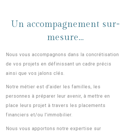
Un accompagnement sur-
mesure...
Nous vous accompagnons dans la concrétisation
de vos projets en définissant un cadre précis
ainsi que vos jalons clés.
Notre métier est d’aider les familles, les
personnes à préparer leur avenir, à mettre en
place leurs projet à travers les placements
financiers et/ou l’immobilier.
Nous vous apportons notre expertise sur