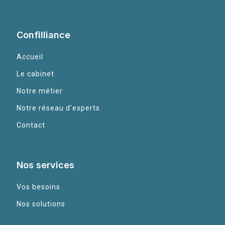
Confilliance
Accueil
Le cabinet
Notre métier
Notre réseau d'experts
Contact
Nos services
Vos besoins
Nos solutions