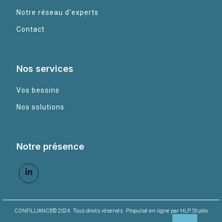
Notre réseau d'experts
Contact
Nos services
Vos besoins
Nos solutions
Notre présence
CONFILLIANCE© 2024. Tous droits réservés. Propulsé en ligne par HLP Studio