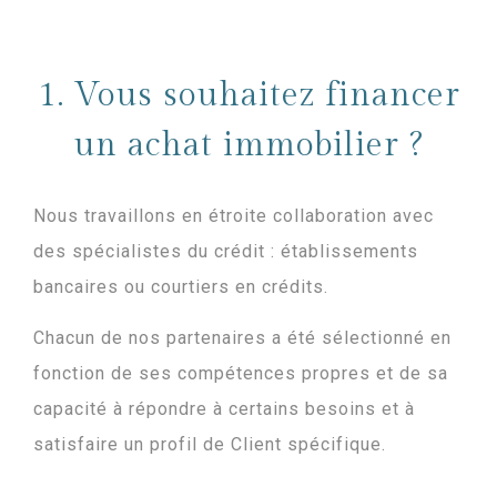
1. Vous souhaitez financer
un achat immobilier ?
Nous travaillons en étroite collaboration avec
des spécialistes du crédit : établissements
bancaires ou courtiers en crédits.
Chacun de nos partenaires a été sélectionné en
fonction de ses compétences propres et de sa
capacité à répondre à certains besoins et à
satisfaire un profil de Client spécifique.