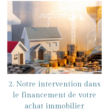
2. Notre intervention dans
le financement de votre
achat immobilier