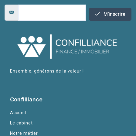
M'inscrire
Ensemble, générons de la valeur !
Confilliance
Accueil
Le cabinet
Notre métier