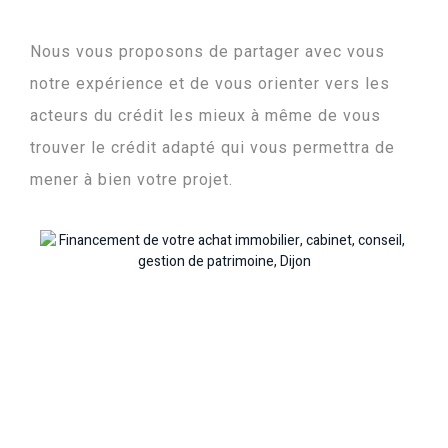
Nous vous proposons de partager avec vous
notre expérience et de vous orienter vers les
acteurs du crédit les mieux à même de vous
trouver le crédit adapté qui vous permettra de
mener à bien votre projet.