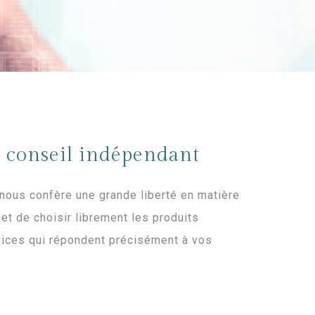
u conseil indépendant
nous confère une grande liberté en matière
et de choisir librement les produits
vices qui répondent précisément à vos