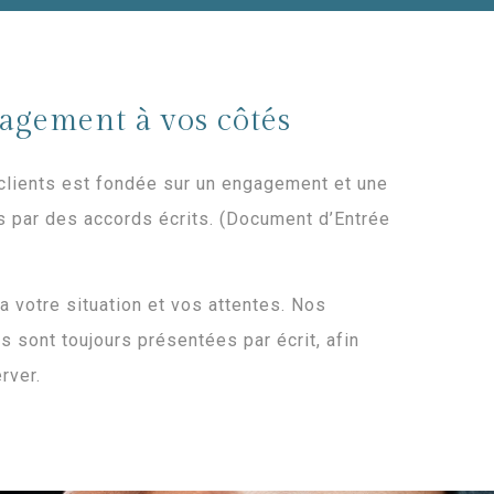
agement à vos côtés
 clients est fondée sur un engagement et une
s par des accords écrits. (Document d’Entrée
a votre situation et vos attentes. Nos
 sont toujours présentées par écrit, afin
rver.