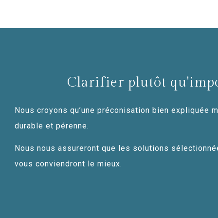
Clarifier plutôt qu'imp
Nous croyons qu’une préconisation bien expliquée m
durable et pérenne.
Nous nous assureront que les solutions sélectionné
vous conviendront le mieux.