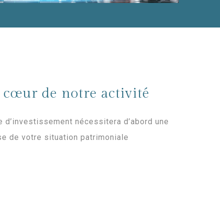
 cœur de notre activité
e d’investissement nécessitera d’abord une
e de votre situation patrimoniale