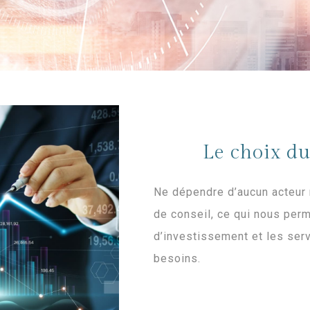
Le choix d
Ne dépendre d’aucun acteur 
de conseil, ce qui nous perm
d’investissement et les ser
besoins.