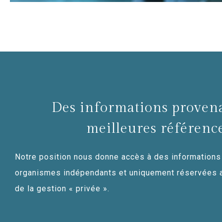
Des informations proven
meilleures référenc
Notre position nous donne accès à des informations
organismes indépendants et uniquement réservées 
de la gestion « privée ».