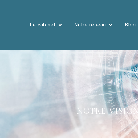
Le cabinet
Notre réseau
Blog
NOTRE VISIO