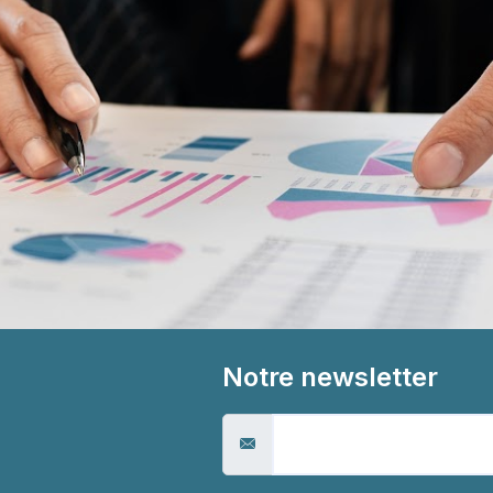
Notre newsletter