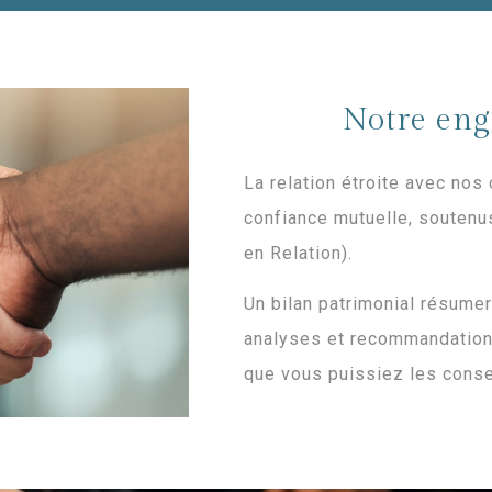
Notre eng
La relation étroite avec nos
confiance mutuelle, soutenu
en Relation).
Un bilan patrimonial résumer
analyses et recommandations
que vous puissiez les conse