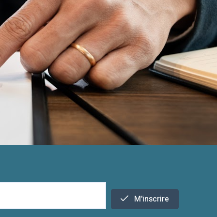
M'inscrire