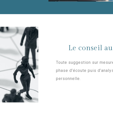
Le conseil au
Toute suggestion sur mesur
phase d’écoute puis d’analys
personnelle.